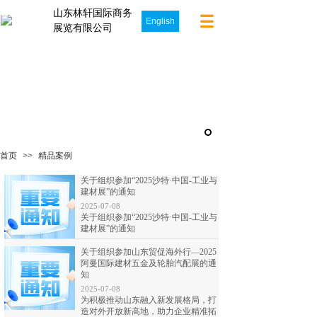
山东林轩国际商务
English
展览有限公司
经贸信息
Information
首页
>>
精品案例
关于组织参加“2025沙特·中国-工业与
建材展”的通知
2025-07-08
关于组织参加“2025沙特·中国-工业与
建材展”的通知
关于组织参加山东贸促海外行—2025
阿曼国际建材五金及轮胎汽配展的通
知
2025-07-08
为积极推动山东融入新发展格局，打
造对外开放新高地，助力企业精准拓