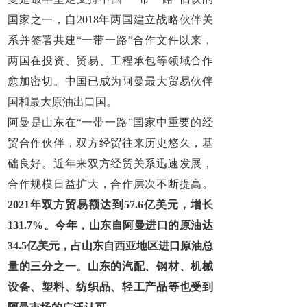
国家之一，自2018年两国建立战略伙伴关
系并签署共建“一带一路”合作文件以来，
两国在投资、贸易、工程承包等领域合作
愈加密切。中国已成为阿曼最大贸易伙伴
国和最大原油出口国。
阿曼是山东在“一带一路”国家中重要的经
贸合作伙伴，双方经贸往来历史悠久，基
础良好。近年来双方经贸关系迅速发展，
合作规模日益扩大，合作层次不断提高。
2021年双方贸易额达到57.6亿美元，增长
131.7%。今年，山东自阿曼进口的原油达
34.5亿美元，占山东自西亚地区进口原油总
量的三分之一。山东的汽配、钢材、机械
设备、塑料、纺织品、轻工产品等也受到