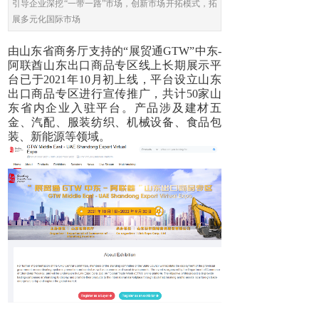
引导企业深挖“一带一路”市场，创新市场开拓模式，拓
展多元化国际市场
由山东省商务厅支持的“展贸通GTW”中东-
阿联酋山东出口商品专区线上长期展示平
台已于2021年10月初上线，平台设立山东
出口商品专区进行宣传推广，共计50家山
东省内企业入驻平台。产品涉及
建材五
金、汽配、服装纺织、机械设备、食品包
装、新能源等领域。