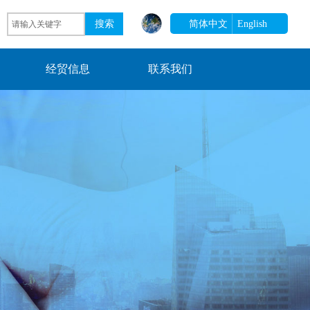
搜索
简体中文
English
经贸信息
联系我们