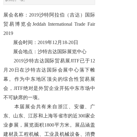
展会名称：2019沙特阿拉伯（吉达）国际
贸易博览会Jeddah International Trade Fair
2019
展会时间：2019年12月18-20日
展会地点：沙特吉达国际展览中心
2019沙特吉达国际贸易展JITF已于12
月20日在沙特吉达国际会展中心落下帷
幕。作为中东地区顶尖的综合性贸易展
会，JITF绝对是外贸企业开拓中东市场中
不可缺席的一项。
本届展会共有来自浙江、安徽、广
东、山东、江苏和上海等省市的近300家企
业参展，展览面积1800平方米。展品涵盖
建材及工程机械、工业及机械设备、消费