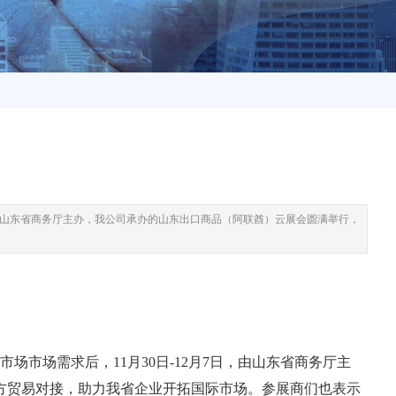
，由山东省商务厅主办，我公司承办的山东出口商品（阿联酋）云展会圆满举行，
市场需求后，11月30日-12月7日，由山东省商务厅主
方贸易对接，助力我省企业开拓国际市场。参展商们也表示