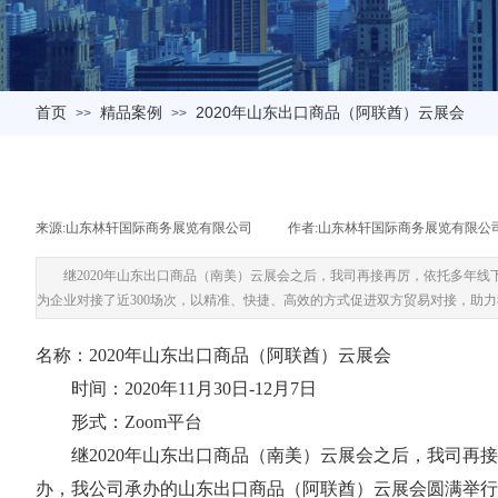
首页
精品案例
2020年山东出口商品（阿联酋）云展会
>>
>>
来源:
山东林轩国际商务展览有限公司
|
作者:
山东林轩国际商务展览有限公
继2020年山东出口商品（南美）云展会之后，我司再接再厉，依托多年线
为企业对接了近300场次，以精准、快捷、高效的方式促进双方贸易对接，助
名称：2020年山东出口商品（阿联酋）云展会
时间：2020年11月30日-12月7日
形式：Zoom平台
继2020年山东出口商品（南美）云展会之后，我司再接再
办，我公司承办的山东出口商品（阿联酋）云展会圆满举行