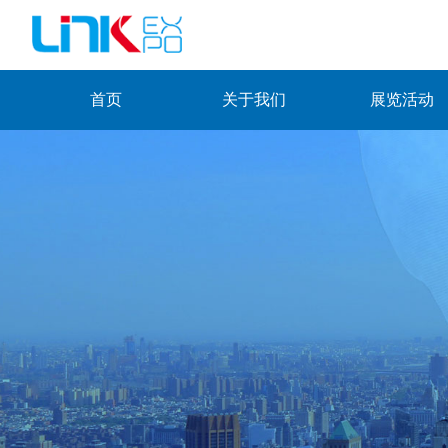
首页
关于我们
展览活动