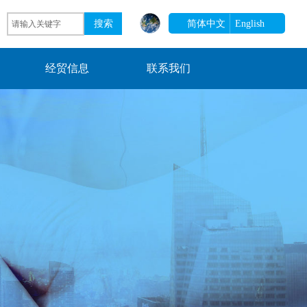
搜索
简体中文
English
经贸信息
联系我们