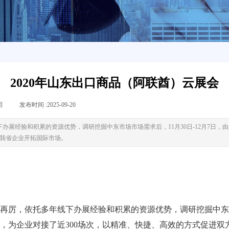
2020年山东出口商品（阿联酋）云展会
司
|
发布时间 :
2025-09-20
|
|
下办展经验和积累的资源优势，调研挖掘中东市场市场需求后，11月30日-12月7日
力我省企业开拓国际市场。
厉，依托多年线下办展经验和积累的资源优势，调研挖掘中东市场
，为企业对接了近300场次，以精准、快捷、高效的方式促进双